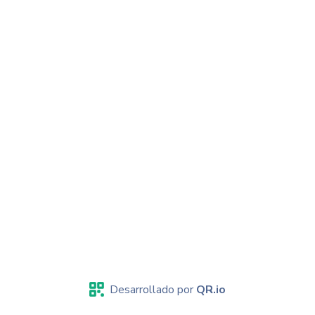
Desarrollado por
QR.io