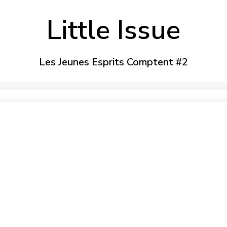
Little Issue
Les Jeunes Esprits Comptent #2