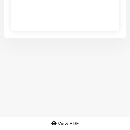
View PDF