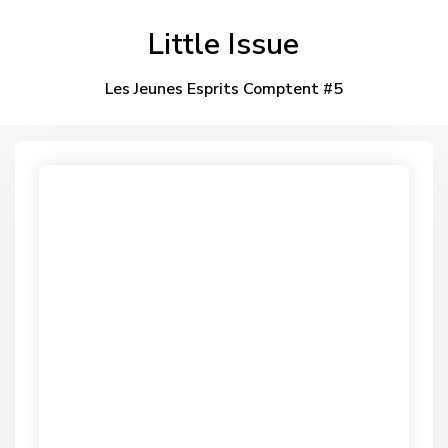
Little Issue
Les Jeunes Esprits Comptent #5